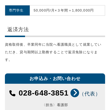
専門学生
50,000円/月×３年間＝1,800,000円
返済方法
資格取得後、卒業同年に当院へ看護職員として就業してい
ただき、貸与期間以上勤務することで返済免除になりま
す。
お申込み・お問い合わせ
028-648-3851
（代表）
〈担当〉看護部