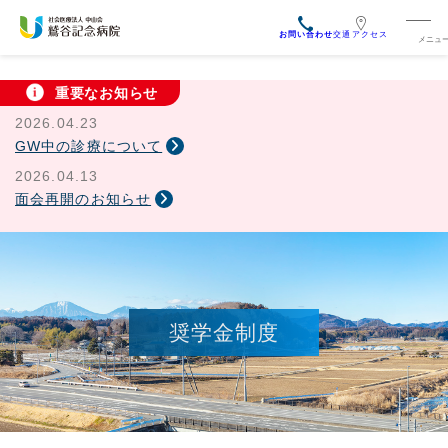
交通アクセス
重要なお知らせ
2026.04.23
GW中の診療について
2026.04.13
面会再開のお知らせ
奨学金制度