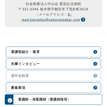
社会医療法人中山会 鷲谷記念病院
〒321-0346 栃木県宇都宮市下荒針町3618
〈メールアドレス〉
E-
mail:kangobu@nakayamakai.com
看護部紹介・教育
先輩インタビュー
奨学金制度
募集要項
看護師・准看護師〈看護師採用〉