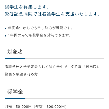
奨学生を募集します。
鷲谷記念病院では看護学生を支援いたします。
年度途中からでも申し込みが可能です。
1年間のみでも奨学金を貸与できます。
対象者
看護学校入学予定者もしくは在学中で、免許取得後当院に
勤務を希望される方
奨学金
月額 50,000円（年額 600,000円）