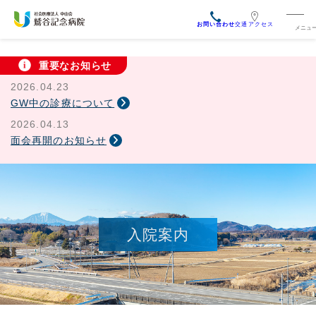
交通アクセス
重要なお知らせ
2026.04.23
GW中の診療について
2026.04.13
面会再開のお知らせ
入院案内