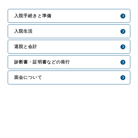
入院手続きと準備
入院生活
退院と会計
診断書・証明書などの発行
面会について