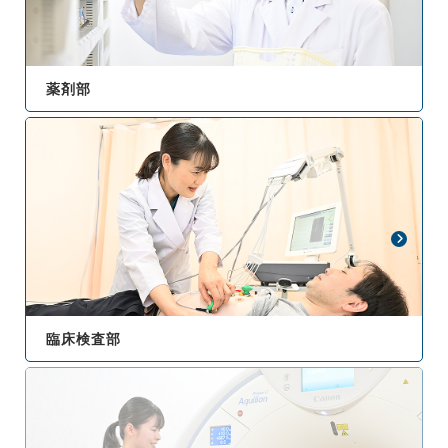
薬剤部
臨床検査部