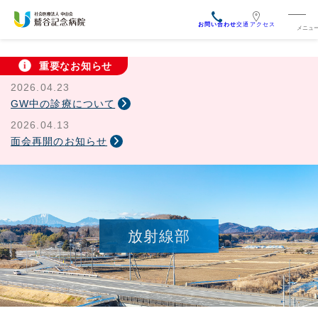
交通アクセス
重要なお知らせ
2026.04.23
GW中の診療について
2026.04.13
面会再開のお知らせ
放射線部