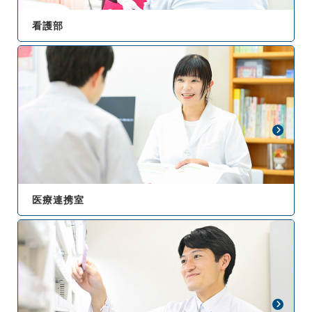
看護部
医療連携室