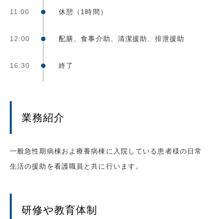
11:00
休憩（1時間）
12:00
配膳、食事介助、清潔援助、排泄援助
16:30
終了
業務紹介
一般急性期病棟およ療養病棟に入院している患者様の日常
生活の援助を看護職員と共に行います。
研修や教育体制