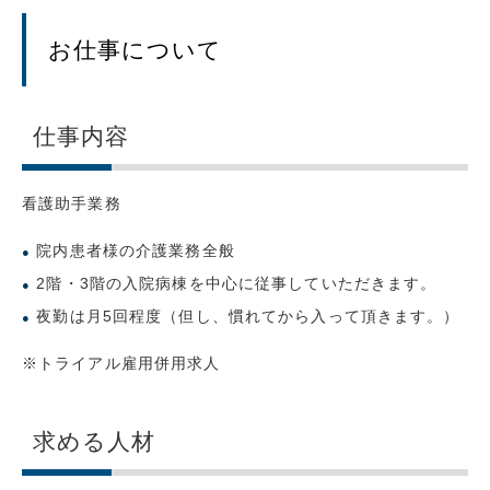
お仕事について
仕事内容
看護助手業務
院内患者様の介護業務全般
2階・3階の入院病棟を中心に従事していただきます。
夜勤は月5回程度（但し、慣れてから入って頂きます。）
トライアル雇用併用求人
求める人材