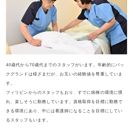
40歳代から70歳代までのスタッフがいます。年齢的にバッ
クグランドは様ざまだが、お互いの経験値を尊重していま
す。
フィリピンからのスタッフもおり、すでに病棟の環境に慣
れ、楽しそうに勤務しています。資格取得を目標に勤務で
きる環境にあり、中には看護師になることを目標にしてい
るスタッフもいます。