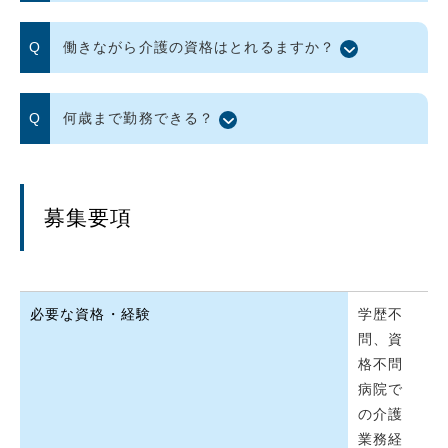
働きながら介護の資格はとれるますか？
何歳まで勤務できる？
募集要項
必要な資格・経験
学歴不
問、資
格不問
病院で
の介護
業務経